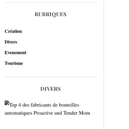
RUBRIQUES
Création
Divers
Evenement
Tourisme
DIVERS
Top 4 des fabricants de
bouteilles automatiques