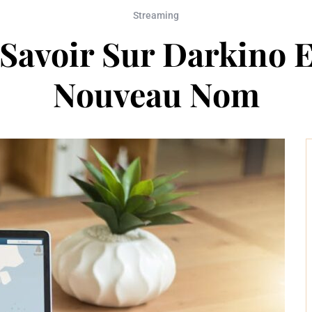
Streaming
 Savoir Sur Darkino E
Nouveau Nom