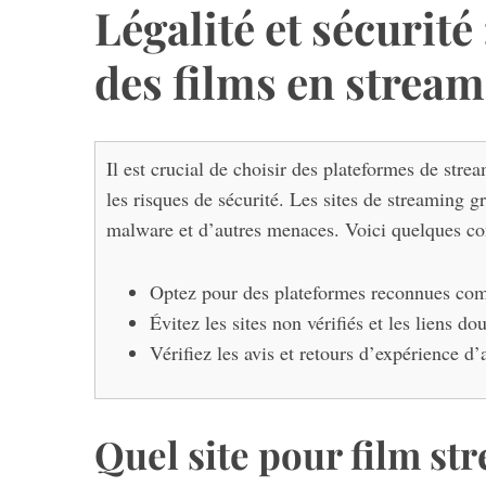
Légalité et sécurit
des films en stream
Il est crucial de choisir des plateformes de stre
les risques de sécurité. Les sites de streaming g
malware et d’autres menaces. Voici quelques con
Optez pour des plateformes reconnues comm
Évitez les sites non vérifiés et les liens 
Vérifiez les avis et retours d’expérience d’a
Quel site pour film st