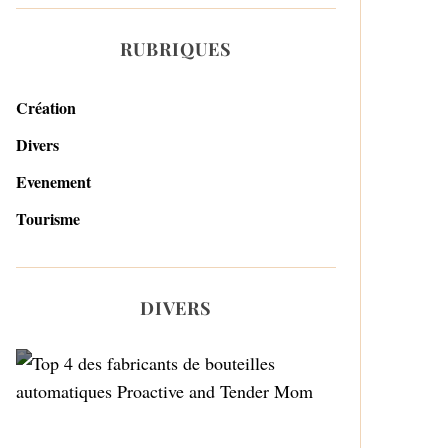
RUBRIQUES
Création
Divers
Evenement
Tourisme
DIVERS
Top 4 des fabricants de
bouteilles automatiques