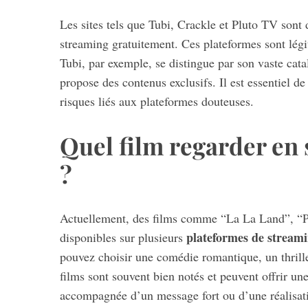
Les sites tels que Tubi, Crackle et Pluto TV sont 
streaming gratuitement. Ces plateformes sont légiti
Tubi, par exemple, se distingue par son vaste cat
propose des contenus exclusifs. Il est essentiel de
risques liés aux plateformes douteuses.
Quel film regarder en
?
Actuellement, des films comme “La La Land”, “Pa
plateformes de streami
disponibles sur plusieurs
pouvez choisir une comédie romantique, un thrille
films sont souvent bien notés et peuvent offrir u
accompagnée d’un message fort ou d’une réalisat