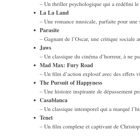
– Un thriller psychologique qui a redéfini le
La La Land
– Une romance musicale, parfaite pour une 
Parasite
– Gagnant de l’Oscar, une critique sociale 
Jaws
– Un classique du cinéma d’horreur, à ne p
Mad Max: Fury Road
– Un film d’action explosif avec des effets 
The Pursuit of Happyness
– Une histoire inspirante de dépassement pe
Casablanca
– Un classique intemporel qui a marqué l’hi
Tenet
– Un film complexe et captivant de Christo