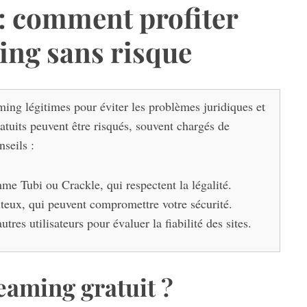
é : comment profiter
ing sans risque
aming légitimes pour éviter les problèmes juridiques et
ratuits peuvent être risqués, souvent chargés de
seils :
e Tubi ou Crackle, qui respectent la légalité.
douteux, qui peuvent compromettre votre sécurité.
utres utilisateurs pour évaluer la fiabilité des sites.
reaming gratuit ?