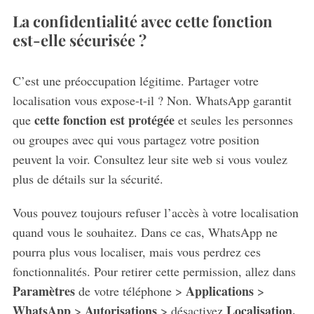
La confidentialité avec cette fonction
est-elle sécurisée ?
C’est une préoccupation légitime. Partager votre
localisation vous expose-t-il ? Non. WhatsApp garantit
cette fonction est protégée
que
et seules les personnes
ou groupes avec qui vous partagez votre position
peuvent la voir. Consultez leur site web si vous voulez
plus de détails sur la sécurité.
Vous pouvez toujours refuser l’accès à votre localisation
quand vous le souhaitez. Dans ce cas, WhatsApp ne
pourra plus vous localiser, mais vous perdrez ces
fonctionnalités. Pour retirer cette permission, allez dans
Paramètres
Applications
de votre téléphone >
>
WhatsApp
Autorisations
Localisation.
>
> désactivez