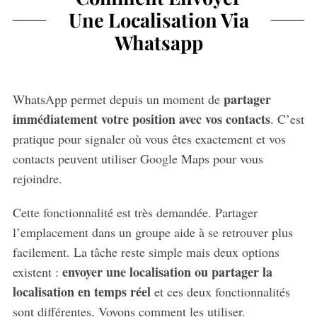
Une Localisation Via
Whatsapp
partager
WhatsApp permet depuis un moment de
immédiatement votre position avec vos contacts
. C’est
pratique pour signaler où vous êtes exactement et vos
contacts peuvent utiliser Google Maps pour vous
rejoindre.
Cette fonctionnalité est très demandée. Partager
l’emplacement dans un groupe aide à se retrouver plus
facilement. La tâche reste simple mais deux options
envoyer une localisation ou partager la
existent :
localisation en temps réel
et ces deux fonctionnalités
sont différentes. Voyons comment les utiliser.