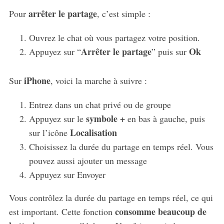
arrêter le partage
Pour
, c’est simple :
Ouvrez le chat où vous partagez votre position.
Arrêter le partage
Ok
Appuyez sur “
” puis sur
iPhone
Sur
, voici la marche à suivre :
Entrez dans un chat privé ou de groupe
symbole +
Appuyez sur le
en bas à gauche, puis
Localisation
sur l’icône
Choisissez la durée du partage en temps réel. Vous
pouvez aussi ajouter un message
Appuyez sur Envoyer
Vous contrôlez la durée du partage en temps réel, ce qui
consomme beaucoup de
est important. Cette fonction