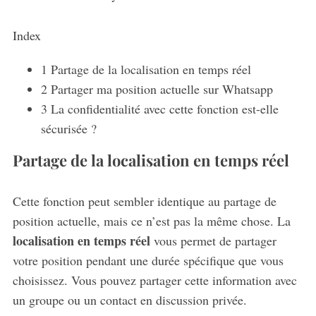
Index
1
Partage de la localisation en temps réel
2
Partager ma position actuelle sur Whatsapp
3
La confidentialité avec cette fonction est-elle
sécurisée ?
Partage de la localisation en temps réel
Cette fonction peut sembler identique au partage de
position actuelle, mais ce n’est pas la même chose. La
localisation en temps réel
vous permet de partager
votre position pendant une durée spécifique que vous
choisissez. Vous pouvez partager cette information avec
un groupe ou un contact en discussion privée.