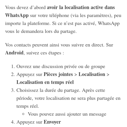
avoir la localisation active dans
Vous devez d’abord
WhatsApp
sur votre téléphone (via les paramètres), peu
importe la plateforme. Si ce n’est pas activé, WhatsApp
vous le demandera lors du partage.
Vos contacts peuvent ainsi vous suivre en direct. Sur
Android
, suivez ces étapes :
Ouvrez une discussion privée ou de groupe
Pièces jointes
Localisation
Appuyez sur
>
>
Localisation en temps réel
Choisissez la durée du partage. Après cette
période, votre localisation ne sera plus partagée en
temps réel.
Vous pouvez aussi ajouter un message
Envoyer
Appuyez sur