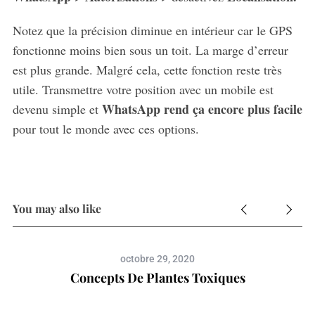
Notez que la précision diminue en intérieur car le GPS
fonctionne moins bien sous un toit. La marge d’erreur
est plus grande. Malgré cela, cette fonction reste très
utile. Transmettre votre position avec un mobile est
WhatsApp rend ça encore plus facile
devenu simple et
pour tout le monde avec ces options.
You may also like
octobre 29, 2020
Concepts De Plantes Toxiques