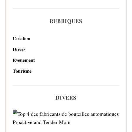
RUBRIQUES
Création
Divers
Evenement
Tourisme
DIVERS