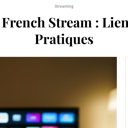
Streaming
French Stream : Lien
Pratiques