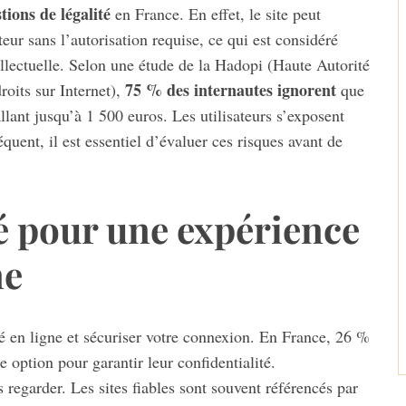
tions de légalité
en France. En effet, le site peut
eur sans l’autorisation requise, ce qui est considéré
ellectuelle. Selon une étude de la Hadopi (Haute Autorité
75 % des internautes ignorent
roits sur Internet),
que
lant jusqu’à 1 500 euros. Les utilisateurs s’exposent
quent, il est essentiel d’évaluer ces risques avant de
é pour une expérience
ne
é en ligne et sécuriser votre connexion. En France, 26 %
e option pour garantir leur confidentialité.
 regarder. Les sites fiables sont souvent référencés par