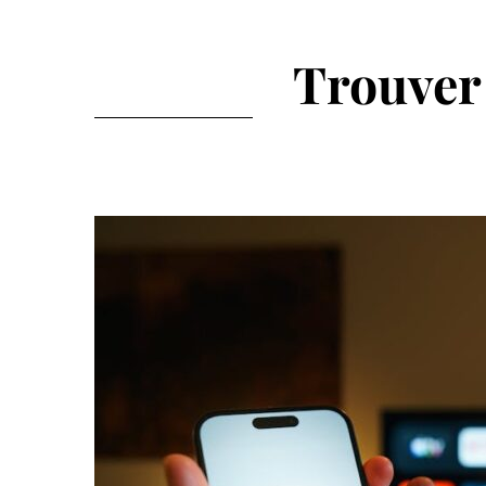
Trouver 