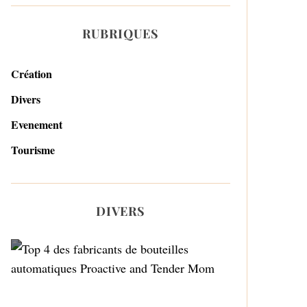
RUBRIQUES
Création
Divers
Evenement
Tourisme
DIVERS
Top 4 des fabricants de
bouteilles automatiques