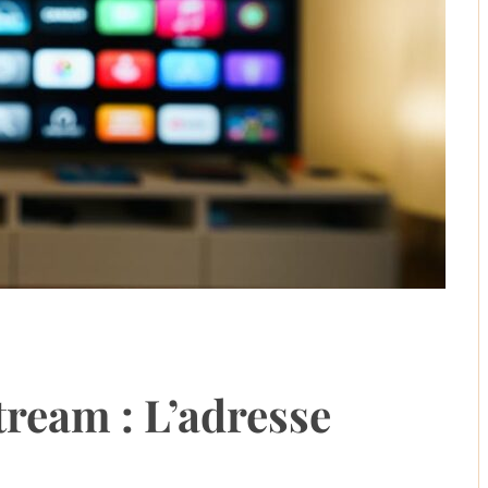
ream : L’adresse