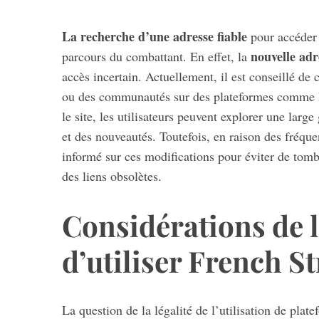
La recherche d’une adresse fiable
pour accéder 
nouvelle adr
parcours du combattant. En effet, la
accès incertain. Actuellement, il est conseillé d
ou des communautés sur des plateformes comme Di
le site, les utilisateurs peuvent explorer une lar
et des nouveautés. Toutefois, en raison des fréqu
informé sur ces modifications pour éviter de tomb
des liens obsolètes.
Considérations de lé
d’utiliser French S
La question de la légalité de l’utilisation de pl