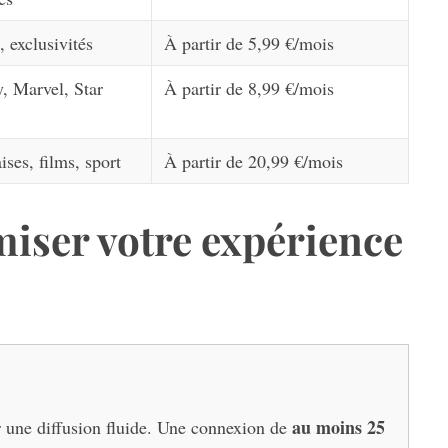
, exclusivités
À partir de 5,99 €/mois
, Marvel, Star
À partir de 8,99 €/mois
ises, films, sport
À partir de 20,99 €/mois
iser votre expérience
au moins 25
 une diffusion fluide. Une connexion de