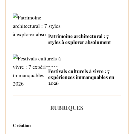
Patrimoine architectural : 7
styles à explorer absolument
Festivals culturels à vivre : 7
expériences immanquables en
2026
RUBRIQUES
Création