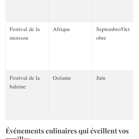
Festival de la
Afrique
Septembre/Oct
moisson
obre
Festival de la
Océanie
Juin
baleine
Événements culinaires qui éveillent vos
papilles