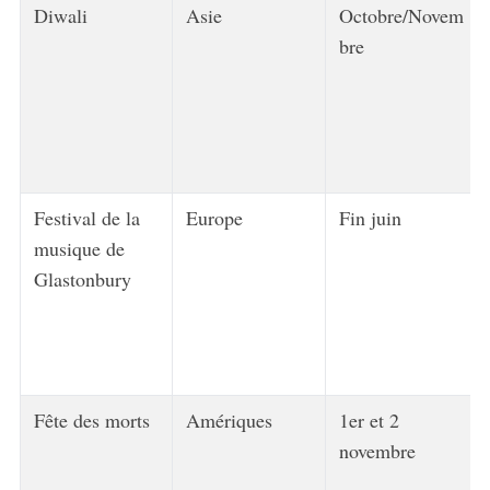
Diwali
Asie
Octobre/Novem
bre
Festival de la
Europe
Fin juin
musique de
Glastonbury
Fête des morts
Amériques
1er et 2
novembre