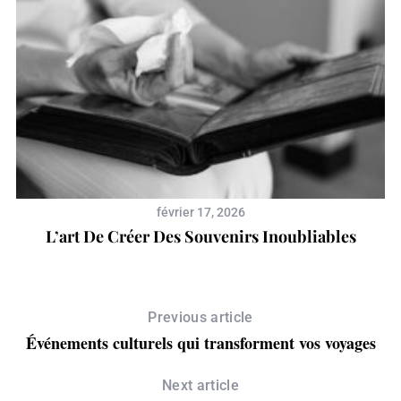
février 17, 2026
e
L’art De Créer Des Souvenirs Inoubliables
Previous article
Événements culturels qui transforment vos voyages
Next article