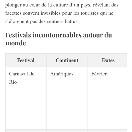
plonger au cœur de la culture d’un pays, révélant des
facettes souvent invisibles pour les touristes qui ne
s’éloignent pas des sentiers battus.
Festivals incontournables autour du
monde
Festival
Continent
Dates
Carnaval de
Amériques
Février
Rio