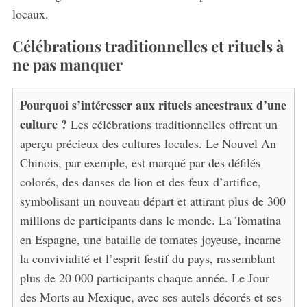
locaux.
Célébrations traditionnelles et rituels à
ne pas manquer
Pourquoi s’intéresser aux rituels ancestraux d’une
culture ?
Les célébrations traditionnelles offrent un
aperçu précieux des cultures locales. Le Nouvel An
Chinois, par exemple, est marqué par des défilés
colorés, des danses de lion et des feux d’artifice,
symbolisant un nouveau départ et attirant plus de 300
millions de participants dans le monde. La Tomatina
en Espagne, une bataille de tomates joyeuse, incarne
la convivialité et l’esprit festif du pays, rassemblant
plus de 20 000 participants chaque année. Le Jour
des Morts au Mexique, avec ses autels décorés et ses