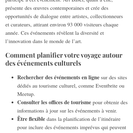
présente des œuvres contemporaines et crée des
opportunités de dialogue entre artistes, collectionneurs
et curateurs, attirant environ 93 000 visiteurs chaque
année. Ces événements révèlent la diversité et
l’innovation dans le monde de l’art.
Comment planifier votre voyage autour
des événements culturels
Rechercher des événements en ligne
sur des sites
dédiés au tourisme culturel, comme Eventbrite ou
Meetup.
Consulter les offices de tourisme
pour obtenir des
informations à jour sur les événements à venir.
Être flexible
dans la planification de l’itinéraire
pour inclure des événements imprévus qui peuvent