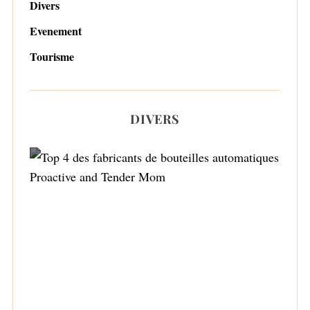
Divers
Evenement
Tourisme
DIVERS
Top 4 des fabricants de bouteilles
automatiques Proactive and Tender Mom