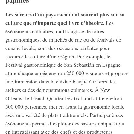
Les saveurs d’un pays racontent souvent plus sur sa
culture que n’importe quel livre d’histoire.
Les
événements culinaires, qu’il s’agisse de foires
gastronomiques, de marchés de rue ou de festivals de
cuisine locale, sont des occasions parfaites pour
savourer la culture d’une région. Par exemple, le
Festival gastronomique de San Sebastián en Espagne
attire chaque année environ 250 000 visiteurs et propose
une immersion dans la cuisine basque à travers des
ateliers et des démonstrations culinaires. À New
Orleans, le French Quarter Festival, qui attire environ
500 000 personnes, met en avant la gastronomie locale
avec une variété de plats traditionnels. Participer à ces
événements permet d’explorer des saveurs uniques tout
en interagissant avec des chefs et des producteurs