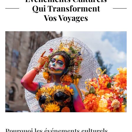
Qui Transforment
Vos Voyages
Pourquoi les événements culturels