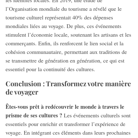
l’Organisation mondiale du tourisme a révélé que le
tourisme culturel représentait 40% des dépenses
mondiales liées au voyage. De plus, ces événements
stimulent l’économie locale, soutenant les artisans et les
commerçants. Enfin, ils renforcent le lien social et la
cohésion communautaire, permettant aux traditions de
se transmettre de génération en génération, ce qui est
essentiel pour la continuité des cultures.
Conclusion : Transformez votre manière
de voyager
Êtes-vous prêt à redécouvrir le monde à travers le
prisme de ses cultures ?
Les événements culturels sont
essentiels pour enrichir et transformer l’expérience de
voyage. En intégrant ces éléments dans leurs prochaines