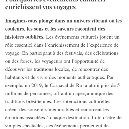
enrichissent vos voyages
Imaginez-vous plongé dans un univers vibrant où les
couleurs, les sons et les saveurs racontent des
histoires oubliées.
Les événements culturels jouent un
rôle essentiel dans l’enrichissement de l’expérience de
voyage. En participant à des festivals, des célébrations
ou des foires, les voyageurs ont l’opportunité de
découvrir les traditions locales, de rencontrer des
habitants et de vivre des moments authentiques. Par
exemple, en 2019, le Carnaval de Rio a attiré près de 5
millions de personnes, offrant un aperçu unique des
traditions brésiliennes. Ces interactions culturelles
créent des souvenirs mémorables et renforcent les
émotions associées à chaque destination. Loin d’être de
simples spectacles, ces événements permettent de