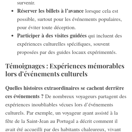
survenir.
Réserver les billets à l’avance
lorsque cela est
possible, surtout pour les événements populaires,
pour éviter toute déception.
Participer à des visites guidées
qui incluent des
expériences culturelles spécifiques, souvent
proposées par des guides locaux expérimentés.
Témoignages : Expériences mémorables
lors d’événements culturels
Quelles histoires extraordinaires se cachent derrière
ces événements ?
De nombreux voyageurs partagent des
expériences inoubliables vécues lors d’événements
culturels. Par exemple, un voyageur ayant assisté à la
fête de la Saint-Jean au Portugal a décrit comment il
avait été accueilli par des habitants chaleureux, vivant