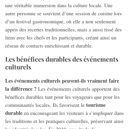
une véritable immersion dans la culture locale. Une
autre personne se souvient d’une session de cuisine lors
d’un festival gastronomique, où elle a non seulement
appris des recettes traditionnelles, mais a aussi tissé des
liens avec les chefs et les participants, créant ainsi un
réseau de contacts enrichissant et durable.
Les bénéfices durables des événements
culturels
Les événements culturels peuvent-ils vraiment faire
la différence ?
Les événements culturels apportent des
bénéfices durables tant pour les voyageurs que pour les
tourisme
communautés locales. Ils favorisent le
durable
en encourageant les visiteurs à s’impliquer dans
les traditions et les pratiques culturelles, préservant ainsi
les identités locales. En 2019, une étude de