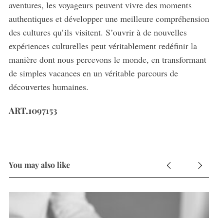
aventures, les voyageurs peuvent vivre des moments
authentiques et développer une meilleure compréhension
des cultures qu’ils visitent. S’ouvrir à de nouvelles
expériences culturelles peut véritablement redéfinir la
manière dont nous percevons le monde, en transformant
de simples vacances en un véritable parcours de
découvertes humaines.
ART.1097153
You may also like