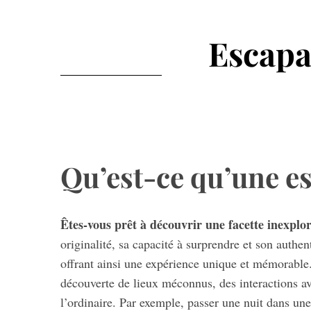
Escapa
Qu’est-ce qu’une es
Êtes-vous prêt à découvrir une facette inexpl
originalité, sa capacité à surprendre et son authent
offrant ainsi une expérience unique et mémorable.
découverte de lieux méconnus, des interactions ave
l’ordinaire. Par exemple, passer une nuit dans une