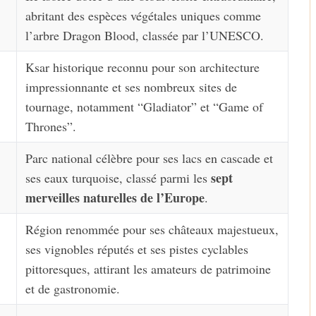
abritant des espèces végétales uniques comme
l’arbre Dragon Blood, classée par l’UNESCO.
Ksar historique reconnu pour son architecture
impressionnante et ses nombreux sites de
tournage, notamment “Gladiator” et “Game of
Thrones”.
Parc national célèbre pour ses lacs en cascade et
sept
ses eaux turquoise, classé parmi les
merveilles naturelles de l’Europe
.
Région renommée pour ses châteaux majestueux,
ses vignobles réputés et ses pistes cyclables
pittoresques, attirant les amateurs de patrimoine
et de gastronomie.