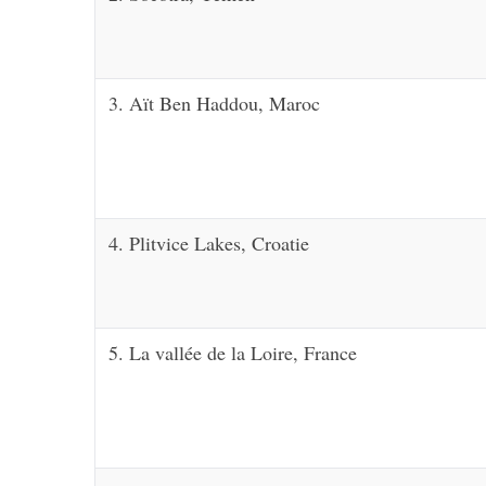
3. Aït Ben Haddou, Maroc
4. Plitvice Lakes, Croatie
5. La vallée de la Loire, France