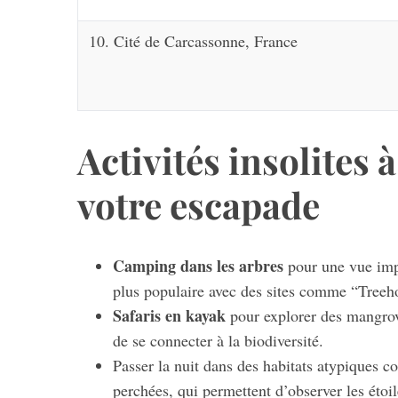
10. Cité de Carcassonne, France
Activités insolites 
votre escapade
Camping dans les arbres
pour une vue impr
plus populaire avec des sites comme “Treeh
Safaris en kayak
pour explorer des mangrov
de se connecter à la biodiversité.
Passer la nuit dans des habitats atypiques
perchées, qui permettent d’observer les étoil