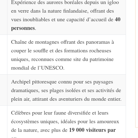
Expérience des aurores boréales depuis un igloo
en verre dans la nature finlandaise, offrant des
40
vues inoubliables et une capacité d’accueil de
personnes
.
Chaîne de montagnes offrant des panoramas à
couper le souffle et des formations rocheuses
uniques, reconnues comme site du patrimoine
mondial de l’UNESCO.
Archipel pittoresque connu pour ses paysages
dramatiques, ses plages isolées et ses activités de
plein air, attirant des aventuriers du monde entier.
Célèbres pour leur faune diversifiée et leurs
écosystèmes uniques, idéales pour les amoureux
19 000 visiteurs par
de la nature, avec plus de