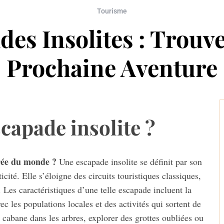
Tourisme
des Insolites : Trouve
Prochaine Aventure
capade insolite ?
orée du monde ?
Une escapade insolite se définit par son
icité. Elle s’éloigne des circuits touristiques classiques,
 Les caractéristiques d’une telle escapade incluent la
c les populations locales et des activités qui sortent de
 cabane dans les arbres, explorer des grottes oubliées ou