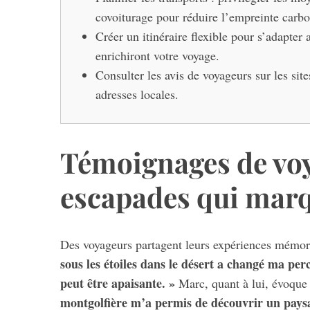
covoiturage pour réduire l’empreinte carbo
Créer un itinéraire flexible pour s’adapter
enrichiront votre voyage.
Consulter les avis de voyageurs sur les sit
adresses locales.
Témoignages de voy
escapades qui mar
Des voyageurs partagent leurs expériences mémo
sous les étoiles dans le désert a changé ma perc
peut être apaisante. »
Marc, quant à lui, évoque
montgolfière m’a permis de découvrir un paysa