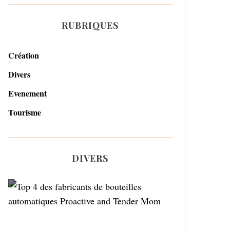
RUBRIQUES
Création
Divers
Evenement
Tourisme
DIVERS
Top 4 des fabricants de
bouteilles automatiques