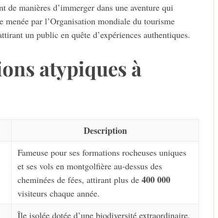
utant de manières d’immerger dans une aventure qui
de menée par l’Organisation mondiale du tourisme
attirant un public en quête d’expériences authentiques.
ions atypiques à
Description
Fameuse pour ses formations rocheuses uniques
et ses vols en montgolfière au-dessus des
400 000
cheminées de fées, attirant plus de
visiteurs chaque année.
Île isolée dotée d’une biodiversité extraordinaire,