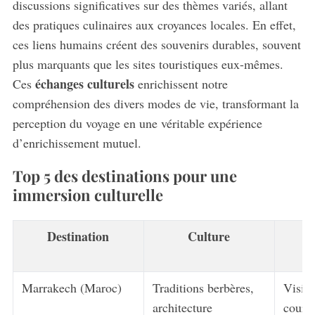
discussions significatives sur des thèmes variés, allant
des pratiques culinaires aux croyances locales. En effet,
ces liens humains créent des souvenirs durables, souvent
plus marquants que les sites touristiques eux-mêmes.
échanges culturels
Ces
enrichissent notre
compréhension des divers modes de vie, transformant la
perception du voyage en une véritable expérience
d’enrichissement mutuel.
Top 5 des destinations pour une
immersion culturelle
Destination
Culture
I
Marrakech (Maroc)
Traditions berbères,
Visite
architecture
cours 