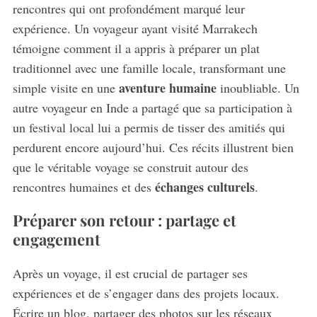
rencontres qui ont profondément marqué leur
expérience. Un voyageur ayant visité Marrakech
témoigne comment il a appris à préparer un plat
traditionnel avec une famille locale, transformant une
aventure humaine
simple visite en une
inoubliable. Un
autre voyageur en Inde a partagé que sa participation à
un festival local lui a permis de tisser des amitiés qui
perdurent encore aujourd’hui. Ces récits illustrent bien
que le véritable voyage se construit autour des
échanges culturels
rencontres humaines et des
.
Préparer son retour : partage et
engagement
Après un voyage, il est crucial de partager ses
expériences et de s’engager dans des projets locaux.
Écrire un blog, partager des photos sur les réseaux