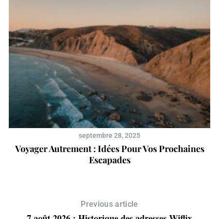
septembre 28, 2025
Voyager Autrement : Idées Pour Vos Prochaines
Escapades
Previous article
7 août 2026 : Historique des adresses Wiflix