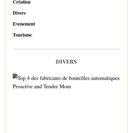
Création
Divers
Evenement
Tourisme
DIVERS
Top 4 des fabricants de bouteilles
automatiques Proactive and Tender Mom