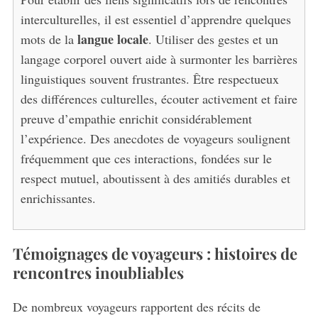
interculturelles, il est essentiel d’apprendre quelques
langue locale
mots de la
. Utiliser des gestes et un
langage corporel ouvert aide à surmonter les barrières
linguistiques souvent frustrantes. Être respectueux
des différences culturelles, écouter activement et faire
preuve d’empathie enrichit considérablement
l’expérience. Des anecdotes de voyageurs soulignent
fréquemment que ces interactions, fondées sur le
respect mutuel, aboutissent à des amitiés durables et
enrichissantes.
Témoignages de voyageurs : histoires de
rencontres inoubliables
De nombreux voyageurs rapportent des récits de