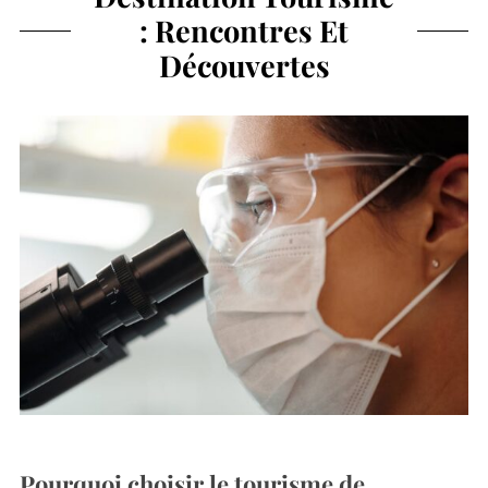
: Rencontres Et
Découvertes
Pourquoi choisir le tourisme de