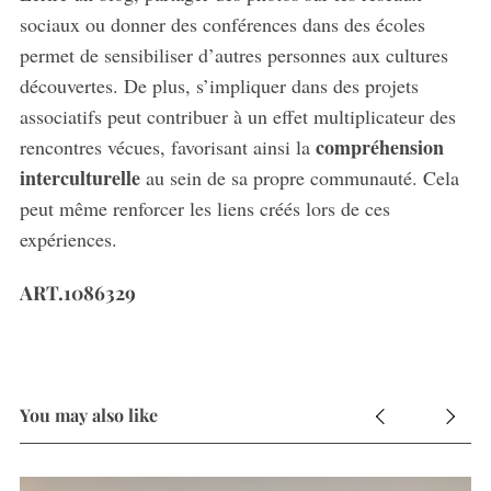
sociaux ou donner des conférences dans des écoles
permet de sensibiliser d’autres personnes aux cultures
découvertes. De plus, s’impliquer dans des projets
associatifs peut contribuer à un effet multiplicateur des
compréhension
rencontres vécues, favorisant ainsi la
interculturelle
au sein de sa propre communauté. Cela
peut même renforcer les liens créés lors de ces
expériences.
ART.1086329
You may also like