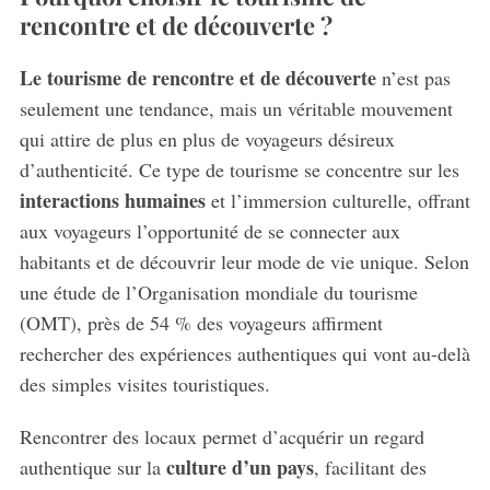
rencontre et de découverte ?
Le tourisme de rencontre et de découverte
n’est pas
seulement une tendance, mais un véritable mouvement
qui attire de plus en plus de voyageurs désireux
d’authenticité. Ce type de tourisme se concentre sur les
interactions humaines
et l’immersion culturelle, offrant
aux voyageurs l’opportunité de se connecter aux
habitants et de découvrir leur mode de vie unique. Selon
une étude de l’Organisation mondiale du tourisme
(OMT), près de 54 % des voyageurs affirment
rechercher des expériences authentiques qui vont au-delà
des simples visites touristiques.
Rencontrer des locaux permet d’acquérir un regard
culture d’un pays
authentique sur la
, facilitant des