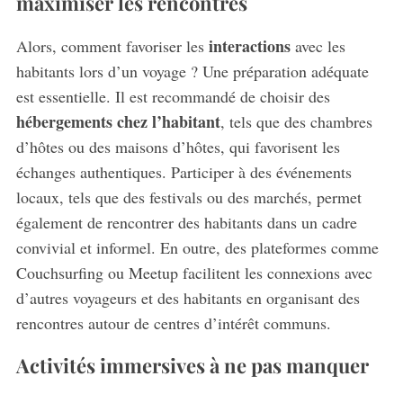
maximiser les rencontres
interactions
Alors, comment favoriser les
avec les
habitants lors d’un voyage ? Une préparation adéquate
est essentielle. Il est recommandé de choisir des
hébergements chez l’habitant
, tels que des chambres
d’hôtes ou des maisons d’hôtes, qui favorisent les
échanges authentiques. Participer à des événements
locaux, tels que des festivals ou des marchés, permet
également de rencontrer des habitants dans un cadre
convivial et informel. En outre, des plateformes comme
Couchsurfing ou Meetup facilitent les connexions avec
d’autres voyageurs et des habitants en organisant des
rencontres autour de centres d’intérêt communs.
Activités immersives à ne pas manquer