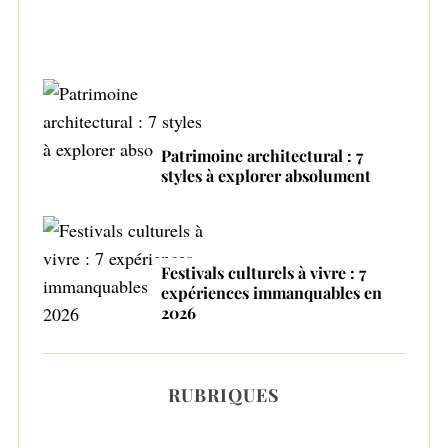
Patrimoine architectural : 7
styles à explorer absolument
Festivals culturels à vivre : 7
expériences immanquables en
2026
RUBRIQUES