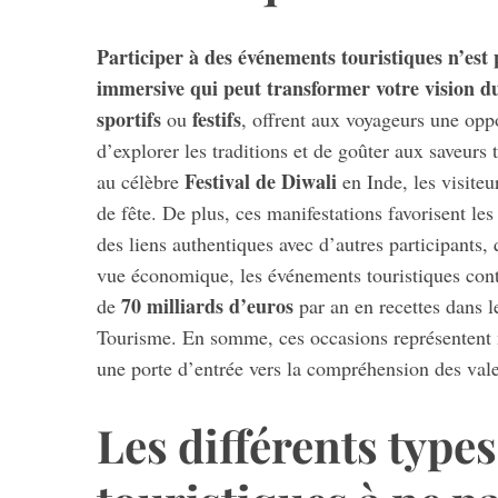
Participer à des événements touristiques n’est 
immersive qui peut transformer votre vision 
sportifs
festifs
ou
, offrent aux voyageurs une opp
d’explorer les traditions et de goûter aux saveurs 
Festival de Diwali
au célèbre
en Inde, les visiteu
de fête. De plus, ces manifestations favorisent l
des liens authentiques avec d’autres participants,
vue économique, les événements touristiques cont
70 milliards d’euros
de
par an en recettes dans 
Tourisme. En somme, ces occasions représentent 
une porte d’entrée vers la compréhension des vale
Les différents type