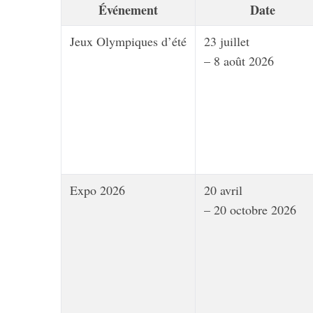
Événement
Date
Jeux Olympiques d’été
23 juillet
– 8 août 2026
Expo 2026
20 avril
– 20 octobre 2026