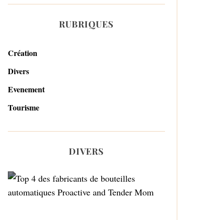
RUBRIQUES
Création
Divers
Evenement
Tourisme
DIVERS
Top 4 des fabricants de
bouteilles automatiques