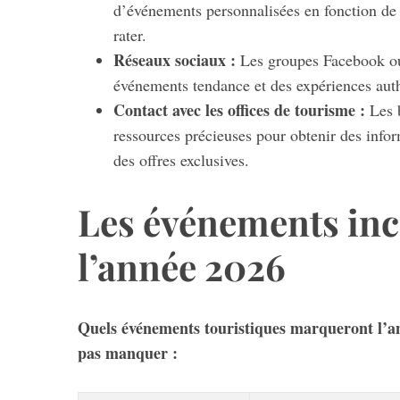
d’événements personnalisées en fonction de 
rater.
Réseaux sociaux :
Les groupes Facebook ou 
événements tendance et des expériences auth
Contact avec les offices de tourisme :
Les b
ressources précieuses pour obtenir des info
des offres exclusives.
Les événements in
l’année 2026
Quels événements touristiques marqueront l’an
pas manquer :