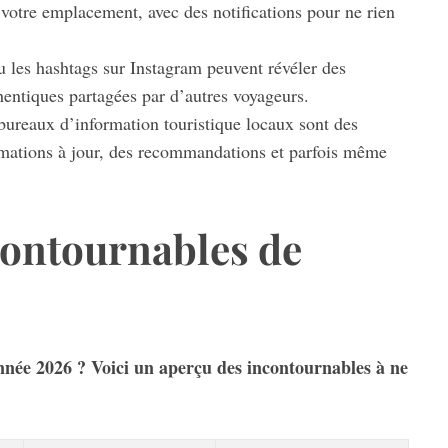
votre emplacement, avec des notifications pour ne rien
les hashtags sur Instagram peuvent révéler des
entiques partagées par d’autres voyageurs.
ureaux d’information touristique locaux sont des
rmations à jour, des recommandations et parfois même
contournables de
née 2026 ? Voici un aperçu des incontournables à ne