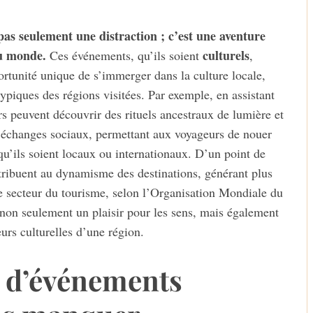
pas seulement une distraction ; c’est une aventure
du monde.
culturels
Ces événements, qu’ils soient
,
ortunité unique de s’immerger dans la culture locale,
typiques des régions visitées. Par exemple, en assistant
rs peuvent découvrir des rituels ancestraux de lumière et
es échanges sociaux, permettant aux voyageurs de nouer
 qu’ils soient locaux ou internationaux. D’un point de
ribuent au dynamisme des destinations, générant plus
le secteur du tourisme, selon l’Organisation Mondiale du
non seulement un plaisir pour les sens, mais également
urs culturelles d’une région.
s d’événements