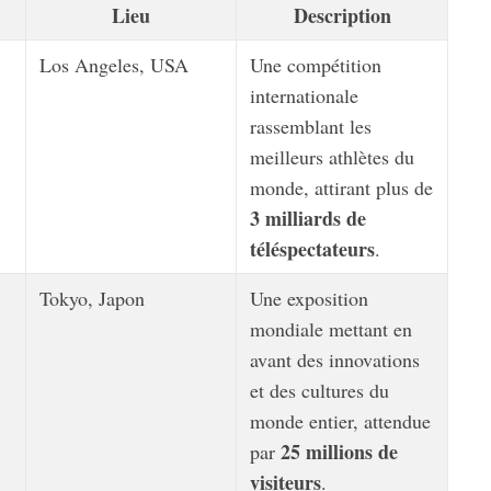
Lieu
Description
Los Angeles, USA
Une compétition
internationale
rassemblant les
meilleurs athlètes du
monde, attirant plus de
3 milliards de
téléspectateurs
.
Tokyo, Japon
Une exposition
mondiale mettant en
avant des innovations
et des cultures du
monde entier, attendue
25 millions de
par
visiteurs
.