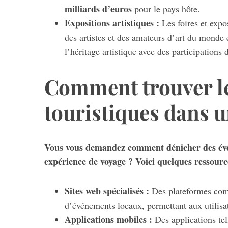
milliards d’euros
pour le pays hôte.
Expositions artistiques :
Les foires et expos
des artistes et des amateurs d’art du monde e
l’héritage artistique avec des participations
Comment trouver l
touristiques dans u
Vous vous demandez comment dénicher des évén
expérience de voyage ? Voici quelques ressourc
Sites web spécialisés :
Des plateformes c
d’événements locaux, permettant aux utilisateu
Applications mobiles :
Des applications te