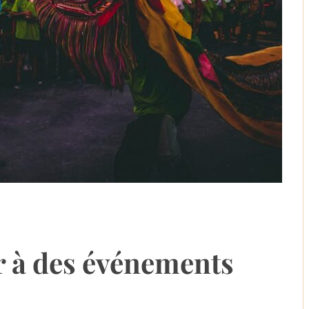
r à des événements