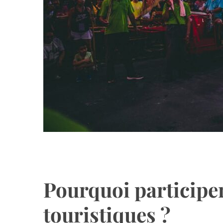
Pourquoi participe
touristiques ?