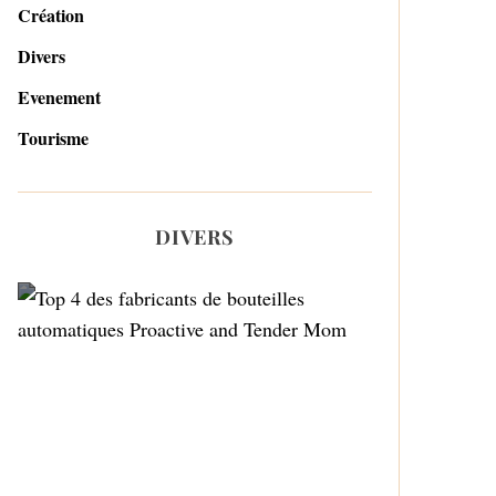
Création
Divers
Evenement
Tourisme
DIVERS
Top 4 des fabricants de
bouteilles automatiques
Proactive and Tender
Mom