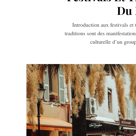
Du
Introduction aux festivals et 
traditions sont des manifestation
culturelle d’un gr