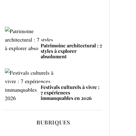
Patrimoine architectural : 7
styles à explorer
absolument
Festivals culturels à vivre :
7 expériences
immanquables en 2026
RUBRIQUES