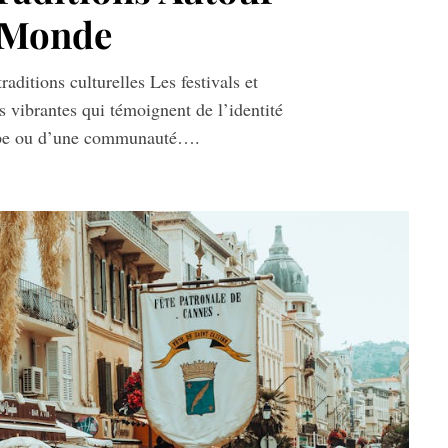
 Monde
traditions culturelles Les festivals et
s vibrantes qui témoignent de l’identité
oupe ou d’une communauté….