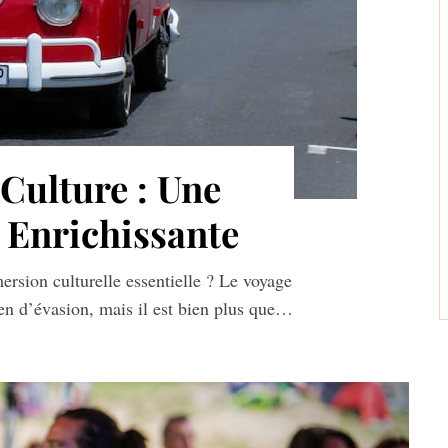
Culture : Une
 Enrichissante
ersion culturelle essentielle ? Le voyage
n d’évasion, mais il est bien plus que…