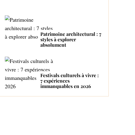
Patrimoine architectural : 7
styles à explorer
absolument
Festivals culturels à vivre :
7 expériences
immanquables en 2026