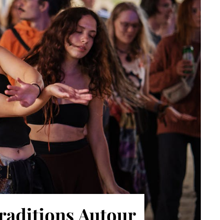
Traditions Autour