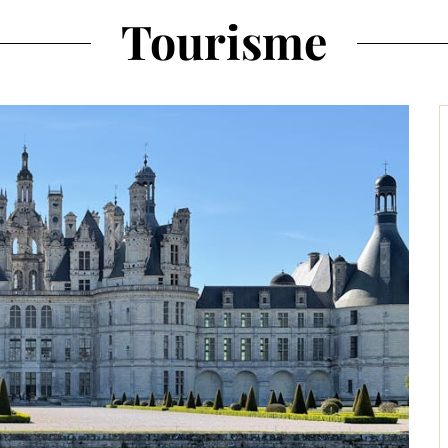
Tourisme