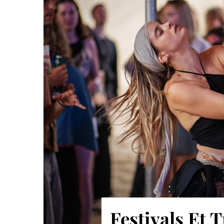
Festivals Et 